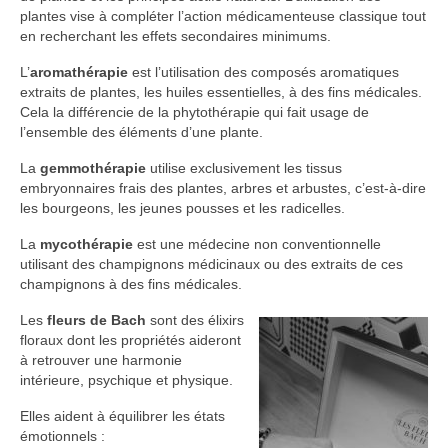
plantes vise à compléter l’action médicamenteuse classique tout
en recherchant les effets secondaires minimums.
L’
aromathérapie
est l’utilisation des composés aromatiques
extraits de plantes, les huiles essentielles, à des fins médicales.
Cela la différencie de la phytothérapie qui fait usage de
l’ensemble des éléments d’une plante.
La
gemmothérapie
utilise exclusivement les tissus
embryonnaires frais des plantes, arbres et arbustes, c’est-à-dire
les bourgeons, les jeunes pousses et les radicelles.
La
mycothérapie
est une médecine non conventionnelle
utilisant des champignons médicinaux ou des extraits de ces
champignons à des fins médicales.
Les
fleurs de Bach
sont des élixirs
floraux dont les propriétés aideront
à retrouver une harmonie
intérieure, psychique et physique.
Elles aident à équilibrer les états
émotionnels :