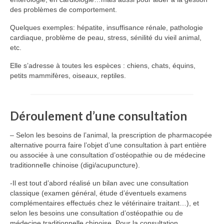
des problèmes de comportement.
Quelques exemples: hépatite, insuffisance rénale, pathologie
cardiaque, problème de peau, stress, sénilité du vieil animal,
etc.
Elle s’adresse à toutes les espèces : chiens, chats, équins,
petits mammifères, oiseaux, reptiles.
Déroulement d’une consultation
– Selon les besoins de l’animal, la prescription de pharmacopée
alternative pourra faire l’objet d’une consultation à part entière
ou associée à une consultation d’ostéopathie ou de médecine
traditionnelle chinoise (digi/acupuncture).
-Il est tout d’abord réalisé un bilan avec une consultation
classique (examen général, étude d’éventuels examens
complémentaires effectués chez le vétérinaire traitant…), et
selon les besoins une consultation d’ostéopathie ou de
médecine traditionnelle chinoise. Pour la consultation