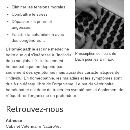
Éliminer les tensions morales
Combattre le stress
Dépasser les peurs et
angoisses
Faciliter la cohabitation avec
des congénères…
L’
Homéopathie
est une médecine
Prescription de fleurs de
holistique qui s’intéresse à l’individu
Bach pour les animaux
dans sa globalité : le traitement
homéopathique ne dépend pas
seulement des symptômes mais aussi des caractéristiques de
l’individu. En homéopathie, les maladies et les symptômes sont
dus à un déséquilibre de l’organisme. Le but du vétérinaire
homéopathe est donc de traiter les symptômes et également de
rééquilibrer l’organisme en profondeur.
Retrouvez-nous
Adresse
Cabinet Vétérinaire NaturoVet