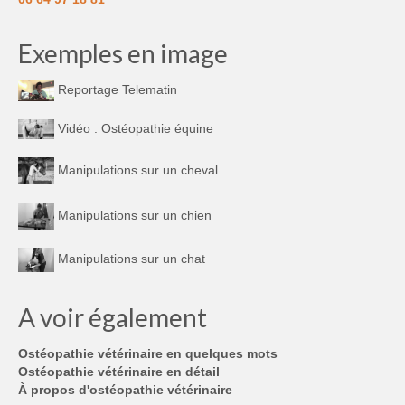
Exemples en image
Reportage Telematin
Vidéo : Ostéopathie équine
Manipulations sur un cheval
Manipulations sur un chien
Manipulations sur un chat
A voir également
Ostéopathie vétérinaire en quelques mots
Ostéopathie vétérinaire en détail
À propos d'ostéopathie vétérinaire