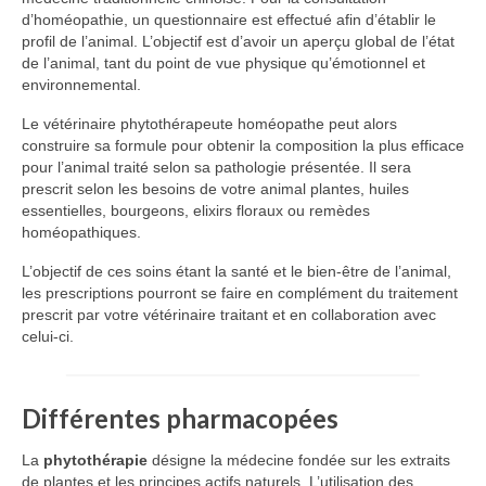
d’homéopathie, un questionnaire est effectué afin d’établir le
profil de l’animal. L’objectif est d’avoir un aperçu global de l’état
de l’animal, tant du point de vue physique qu’émotionnel et
environnemental.
Le vétérinaire phytothérapeute homéopathe peut alors
construire sa formule pour obtenir la composition la plus efficace
pour l’animal traité selon sa pathologie présentée. Il sera
prescrit selon les besoins de votre animal plantes, huiles
essentielles, bourgeons, elixirs floraux ou remèdes
homéopathiques.
L’objectif de ces soins étant la santé et le bien-être de l’animal,
les prescriptions pourront se faire en complément du traitement
prescrit par votre vétérinaire traitant et en collaboration avec
celui-ci.
Différentes pharmacopées
La
phytothérapie
désigne la médecine fondée sur les extraits
de plantes et les principes actifs naturels. L’utilisation des