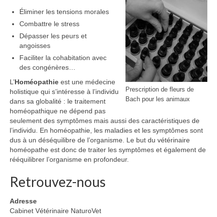
Éliminer les tensions morales
Combattre le stress
Dépasser les peurs et
angoisses
Faciliter la cohabitation avec
des congénères…
L’
Homéopathie
est une médecine
Prescription de fleurs de
holistique qui s’intéresse à l’individu
Bach pour les animaux
dans sa globalité : le traitement
homéopathique ne dépend pas
seulement des symptômes mais aussi des caractéristiques de
l’individu. En homéopathie, les maladies et les symptômes sont
dus à un déséquilibre de l’organisme. Le but du vétérinaire
homéopathe est donc de traiter les symptômes et également de
rééquilibrer l’organisme en profondeur.
Retrouvez-nous
Adresse
Cabinet Vétérinaire NaturoVet