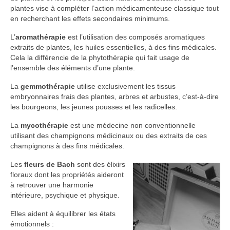
plantes vise à compléter l’action médicamenteuse classique tout
en recherchant les effets secondaires minimums.
L’
aromathérapie
est l’utilisation des composés aromatiques
extraits de plantes, les huiles essentielles, à des fins médicales.
Cela la différencie de la phytothérapie qui fait usage de
l’ensemble des éléments d’une plante.
La
gemmothérapie
utilise exclusivement les tissus
embryonnaires frais des plantes, arbres et arbustes, c’est-à-dire
les bourgeons, les jeunes pousses et les radicelles.
La
mycothérapie
est une médecine non conventionnelle
utilisant des champignons médicinaux ou des extraits de ces
champignons à des fins médicales.
Les
fleurs de Bach
sont des élixirs
floraux dont les propriétés aideront
à retrouver une harmonie
intérieure, psychique et physique.
Elles aident à équilibrer les états
émotionnels :