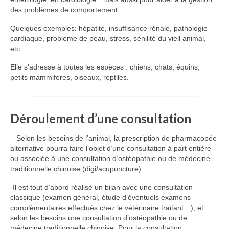
des problèmes de comportement.
Quelques exemples: hépatite, insuffisance rénale, pathologie
cardiaque, problème de peau, stress, sénilité du vieil animal,
etc.
Elle s’adresse à toutes les espèces : chiens, chats, équins,
petits mammifères, oiseaux, reptiles.
Déroulement d’une consultation
– Selon les besoins de l’animal, la prescription de pharmacopée
alternative pourra faire l’objet d’une consultation à part entière
ou associée à une consultation d’ostéopathie ou de médecine
traditionnelle chinoise (digi/acupuncture).
-Il est tout d’abord réalisé un bilan avec une consultation
classique (examen général, étude d’éventuels examens
complémentaires effectués chez le vétérinaire traitant…), et
selon les besoins une consultation d’ostéopathie ou de
médecine traditionnelle chinoise. Pour la consultation