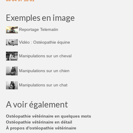
Exemples en image
Reportage Telematin
Vidéo : Ostéopathie équine
Manipulations sur un cheval
Manipulations sur un chien
Manipulations sur un chat
A voir également
Ostéopathie vétérinaire en quelques mots
Ostéopathie vétérinaire en détail
À propos d'ostéopathie vétérinaire