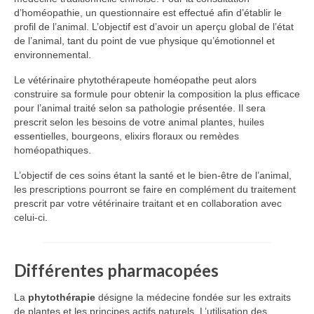
d’homéopathie, un questionnaire est effectué afin d’établir le
profil de l’animal. L’objectif est d’avoir un aperçu global de l’état
de l’animal, tant du point de vue physique qu’émotionnel et
environnemental.
Le vétérinaire phytothérapeute homéopathe peut alors
construire sa formule pour obtenir la composition la plus efficace
pour l’animal traité selon sa pathologie présentée. Il sera
prescrit selon les besoins de votre animal plantes, huiles
essentielles, bourgeons, elixirs floraux ou remèdes
homéopathiques.
L’objectif de ces soins étant la santé et le bien-être de l’animal,
les prescriptions pourront se faire en complément du traitement
prescrit par votre vétérinaire traitant et en collaboration avec
celui-ci.
Différentes pharmacopées
La
phytothérapie
désigne la médecine fondée sur les extraits
de plantes et les principes actifs naturels. L’utilisation des