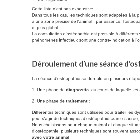
Cette liste n’est pas exhaustive.
Dans tous les cas, les techniques sont adaptées à la 
à une zone précise de l’animal : par essence, l’ostéopa
et plus global.
La consultation d’ostéopathie est possible à différent
phénomènes infectieux sont une contre-indication à l’o
Déroulement d’une séance d’ost
La séance d’ostéopathie se déroule en plusieurs étape
1. Une phase de
diagnostic
au cours de laquelle les 
2. Une phase de
traitement
:
Différentes techniques sont utilisées pour traiter les 
peut s’agir de techniques d’ostéopathie crânio-sacrée, 
Nous choisissons pour chaque animal et chaque situati
d’ostéopathie, plusieurs techniques sont souvent associ
avec votre animal.