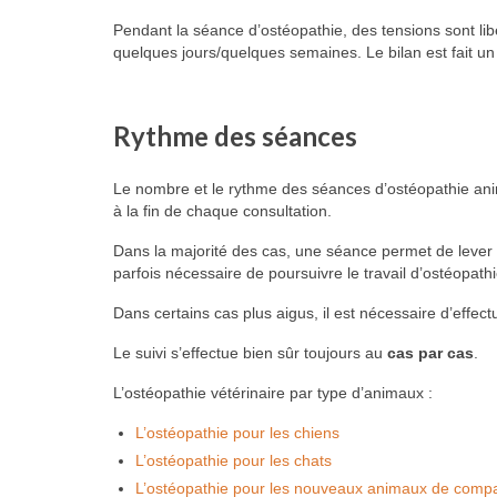
Pendant la séance d’ostéopathie, des tensions sont lib
quelques jours/quelques semaines. Le bilan est fait u
Rythme des séances
Le nombre et le rythme des séances d’ostéopathie anima
à la fin de chaque consultation.
Dans la majorité des cas, une séance permet de lever 
parfois nécessaire de poursuivre le travail d’ostéopathi
Dans certains cas plus aigus, il est nécessaire d’effect
Le suivi s’effectue bien sûr toujours au
cas par cas
.
L’ostéopathie vétérinaire par type d’animaux :
L’ostéopathie pour les chiens
L’ostéopathie pour les chats
L’ostéopathie pour les nouveaux animaux de comp