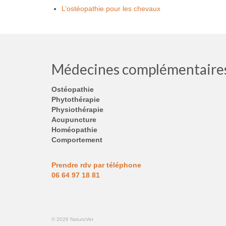
L’ostéopathie pour les chevaux
Médecines complémentaire
Ostéopathie
Phytothérapie
Physiothérapie
Acupuncture
Homéopathie
Comportement
Prendre rdv par téléphone
06 64 97 18 81
© 2026 NaturoVet