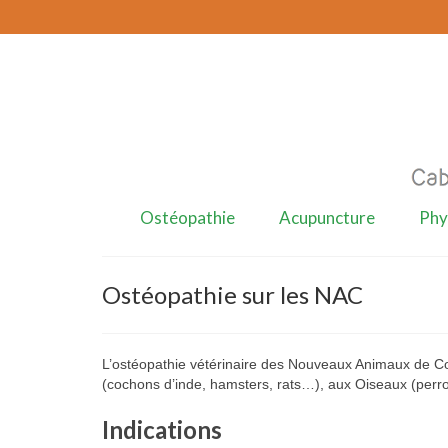
Ostéopathie
Acupuncture
Phy
Ostéopathie sur les NAC
L’ostéopathie vétérinaire des Nouveaux Animaux de 
(cochons d’inde, hamsters, rats…), aux Oiseaux (perr
Indications