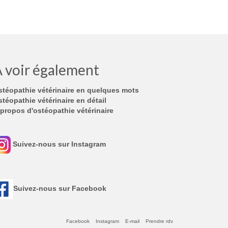
 voir également
stéopathie vétérinaire en quelques mots
téopathie vétérinaire en détail
propos d'ostéopathie vétérinaire
Suivez-nous sur Instagram
Suivez-nous sur Facebook
Facebook
Instagram
E-mail
Prendre rdv