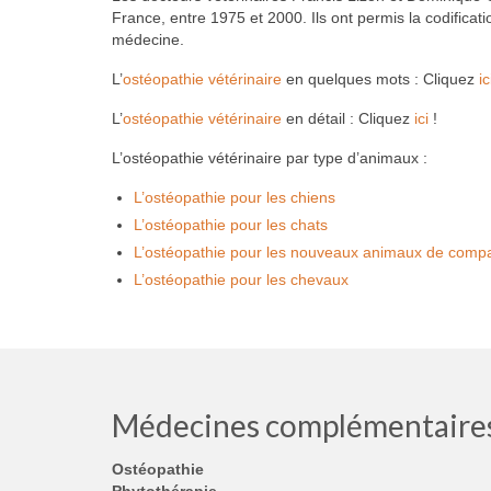
France, entre 1975 et 2000. Ils ont permis la codificat
médecine.
L’
ostéopathie vétérinaire
en quelques mots : Cliquez
ic
L’
ostéopathie vétérinaire
en détail : Cliquez
ici
!
L’ostéopathie vétérinaire par type d’animaux :
L’ostéopathie pour les chiens
L’ostéopathie pour les chats
L’ostéopathie pour les nouveaux animaux de comp
L’ostéopathie pour les chevaux
Médecines complémentaire
Ostéopathie
Phytothérapie