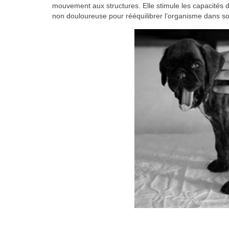
mouvement aux structures. Elle stimule les capacités 
non douloureuse pour rééquilibrer l’organisme dans s