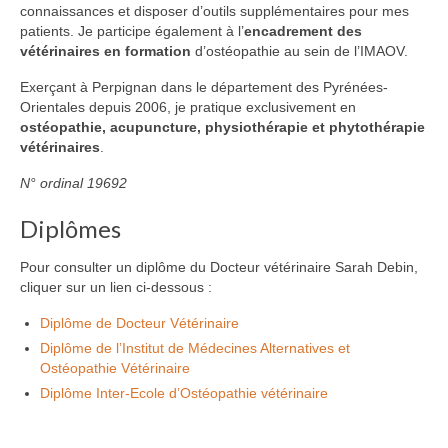
connaissances et disposer d’outils supplémentaires pour mes
patients. Je participe également à l’
encadrement des
vétérinaires en formation
d’ostéopathie au sein de l’IMAOV.
Exerçant à Perpignan dans le département des Pyrénées-
Orientales depuis 2006, je pratique exclusivement en
ostéopathie, acupuncture, physiothérapie et phytothérapie
vétérinaires
.
N° ordinal 19692
Diplômes
Pour consulter un diplôme du Docteur vétérinaire Sarah Debin,
cliquer sur un lien ci-dessous :
Diplôme de Docteur Vétérinaire
Diplôme de l’Institut de Médecines Alternatives et
Ostéopathie Vétérinaire
Diplôme Inter-Ecole d’Ostéopathie vétérinaire