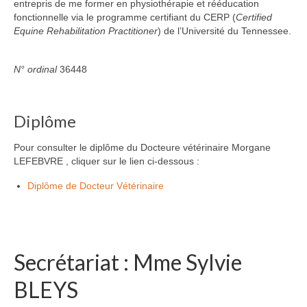
entrepris de me former en physiothérapie et rééducation
fonctionnelle via le programme certifiant du CERP (
Certified
Equine Rehabilitation Practitioner
) de l’Université du Tennessee.
N° ordinal
36448
Diplôme
Pour consulter le diplôme du Docteure vétérinaire Morgane
LEFEBVRE , cliquer sur le lien ci-dessous :
Diplôme de Docteur Vétérinaire
Secrétariat : Mme Sylvie
BLEYS