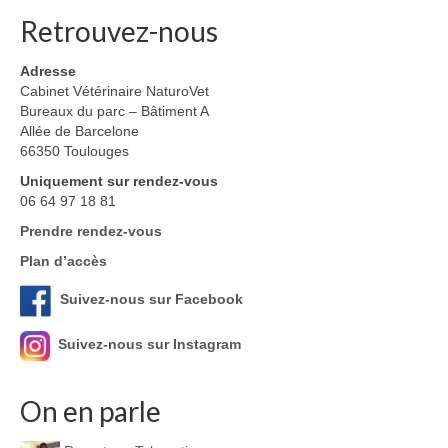
Retrouvez-nous
Adresse
Cabinet Vétérinaire NaturoVet
Bureaux du parc – Bâtiment A
Allée de Barcelone
66350 Toulouges
Uniquement sur rendez-vous
06 64 97 18 81
Prendre rendez-vous
Plan d’accès
Suivez-nous sur Facebook
Suivez-nous sur Instagram
On en parle