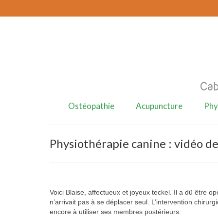
Ostéopathie
Acupuncture
Phy
Physiothérapie canine : vidéo d
Voici Blaise, affectueux et joyeux teckel. Il a dû être op
n’arrivait pas à se déplacer seul. L’intervention chirurgi
encore à utiliser ses membres postérieurs.