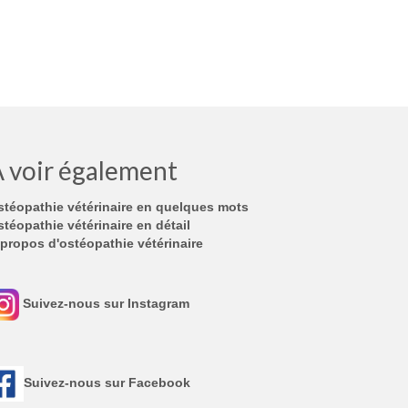
 voir également
stéopathie vétérinaire en quelques mots
téopathie vétérinaire en détail
propos d'ostéopathie vétérinaire
Suivez-nous sur Instagram
Suivez-nous sur Facebook