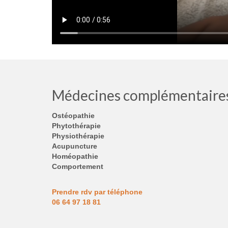
Médecines complémentaire
Ostéopathie
Phytothérapie
Physiothérapie
Acupuncture
Homéopathie
Comportement
Prendre rdv par téléphone
06 64 97 18 81